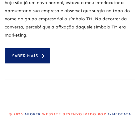
hoje são já um novo normal, estava o meu interlocutor a
apresentar a sua empresa e observei que surgia no topo do
nome do grupo empresarial o símbolo TM. No decorrer da
conversa, percebi que a afixação daquele símbolo TM era
marketing.
SABER MAIS
© 2026
AFORIP
WEBSITE DESENVOLVIDO POR
I-MEDIATA