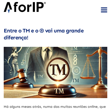
Entre o TM e o ® vai uma grande
diferença!
Há alguns meses atrás, numa das muitas reuniões online, que