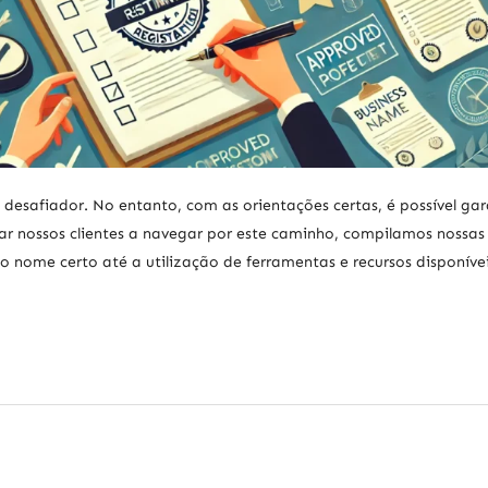
desafiador. No entanto, com as orientações certas, é possível gar
ar nossos clientes a navegar por este caminho, compilamos nossas
 nome certo até a utilização de ferramentas e recursos disponívei