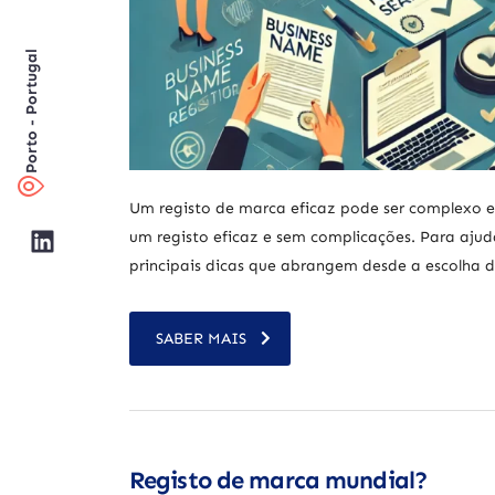
Porto - Portugal
Um registo de marca eficaz pode ser complexo e 
um registo eficaz e sem complicações. Para ajud
principais dicas que abrangem desde a escolha do
SABER MAIS
Registo de marca mundial?