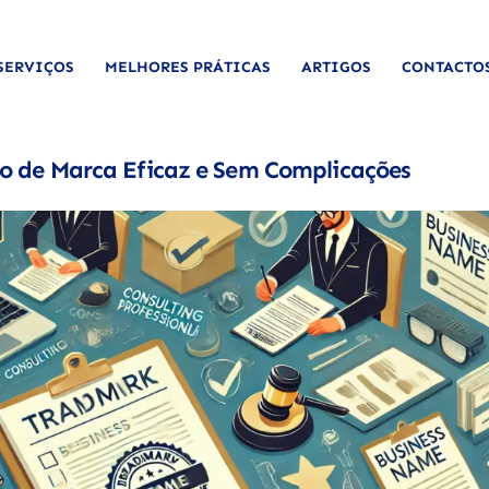
SERVIÇOS
MELHORES PRÁTICAS
ARTIGOS
CONTACTO
to de Marca Eficaz e Sem Complicações