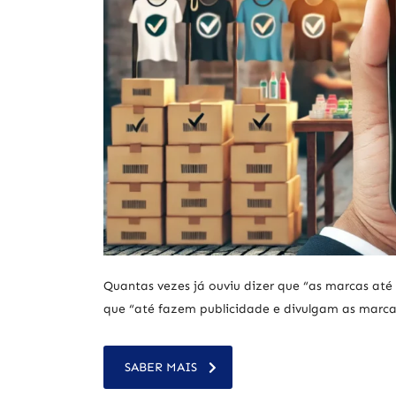
Quantas vezes já ouviu dizer que “as marcas até 
que “até fazem publicidade e divulgam as marca
SABER MAIS