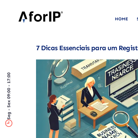
HOME
7 Dicas Essenciais para um Regis
Seg - Sex 09:00 - 17:00